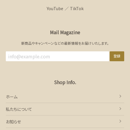
YouTube
TikTok
Mail Magazine
新商品やキャンペーンなどの最新情報をお届けいたします。
登録
Shop Info.
ホーム
私たちについて
お知らせ