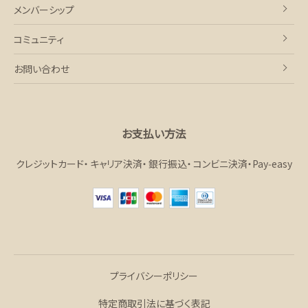
メンバーシップ
コミュニティ
お問い合わせ
お支払い方法
クレジットカード
キャリア決済
銀行振込
コンビニ決済・Pay‑easy
プライバシーポリシー
特定商取引法に基づく表記