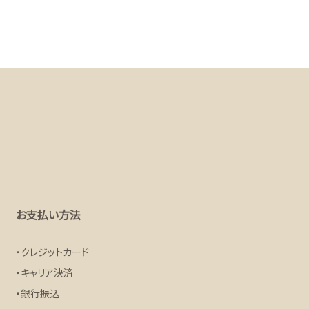
お支払い方法
クレジットカード
キャリア決済
銀行振込