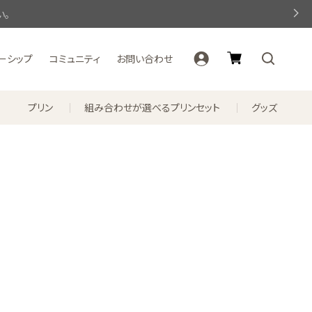
い。
ーシップ
コミュニティ
お問い合わせ
プリン
組み合わせが選べるプリンセット
グッズ