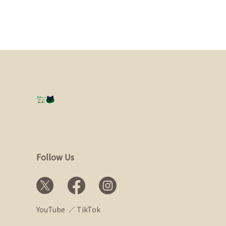
Follow Us
YouTube
TikTok