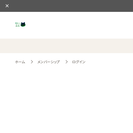
ホーム
メンバーシップ
ログイン